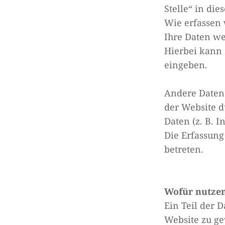
Stelle“ in di
Wie erfassen 
Ihre Daten we
Hierbei kann 
eingeben.
Andere Daten
der Website d
Daten (z. B. I
Die Erfassung
betreten.
Wofür nutzen
Ein Teil der 
Website zu ge