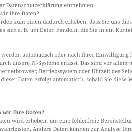
eser Datenschutzerklärung entnehmen.
wir Ihre Daten?
rden zum einen dadurch erhoben, dass Sie uns diese
es sich z. B. um Daten handeln, die Sie in ein Kont
 werden automatisch oder nach Ihrer Einwilligung
urch unsere IT-Systeme erfasst. Das sind vor allem 
nternetbrowser, Betriebssystem oder Uhrzeit des Seit
 dieser Daten erfolgt automatisch, sobald Sie diese 
 wir Ihre Daten?
Daten wird erhoben, um eine fehlerfreie Bereitstellu
währleisten. Andere Daten können zur Analyse Ihr