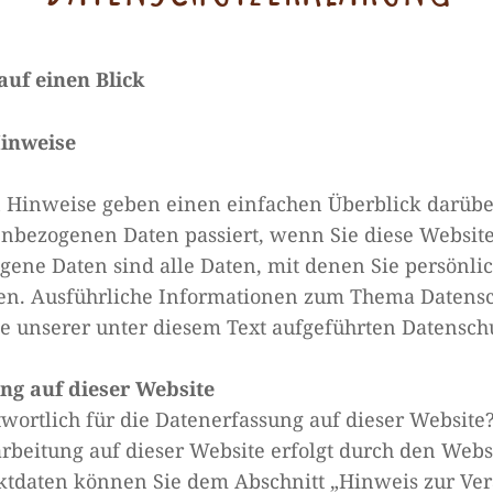
auf einen Blick
inweise
 Hinweise geben einen einfachen Überblick darübe
nbezogenen Daten passiert, wenn Sie diese Websit
ene Daten sind alle Daten, mit denen Sie persönlich
n. Ausführliche Informationen zum Thema Datens
 unserer unter diesem Text aufgeführten Datensch
ng auf dieser Website
twortlich für die Datenerfassung auf dieser Website
rbeitung auf dieser Website erfolgt durch den Websi
ktdaten können Sie dem Abschnitt „Hinweis zur Ver